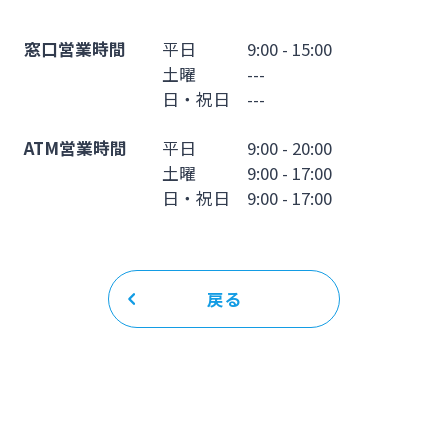
窓口営業時間
平日 9:00 - 15:00
土曜 ---
日・祝日 ---
ATM営業時間
平日 9:00 - 20:00
土曜 9:00 - 17:00
日・祝日 9:00 - 17:00
戻る