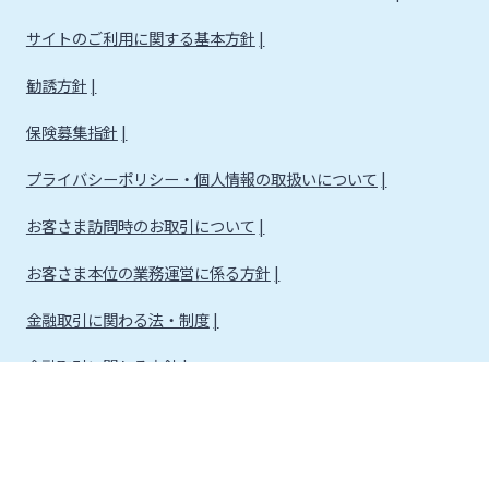
サイトのご利用に関する基本方針
勧誘方針
保険募集指針
プライバシーポリシー・個人情報の取扱いについて
お客さま訪問時のお取引について
お客さま本位の業務運営に係る方針
金融取引に関わる法・制度
金融取引に関わる方針
株式会社宮崎銀行