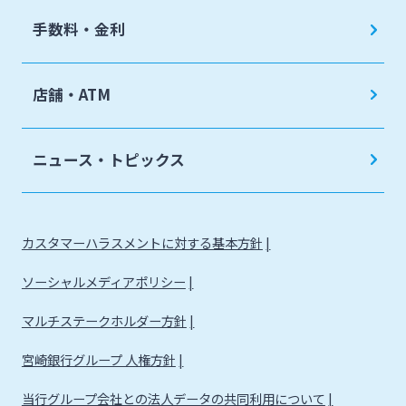
手数料・金利
店舗・ATM
ニュース・トピックス
カスタマーハラスメントに対する基本方針
ソーシャルメディアポリシー
マルチステークホルダー方針
宮崎銀行グループ 人権方針
当行グループ会社との法人データの共同利用について