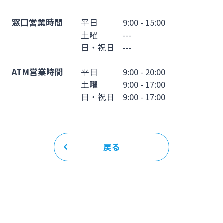
窓口営業時間
平日 9:00 - 15:00
土曜 ---
日・祝日 ---
ATM営業時間
平日 9:00 - 20:00
土曜 9:00 - 17:00
日・祝日 9:00 - 17:00
戻る