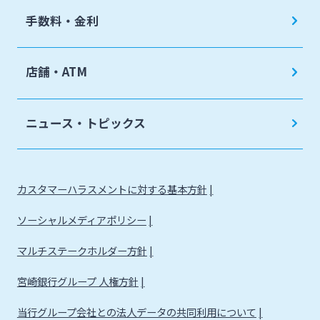
手数料・金利
店舗・ATM
ニュース・トピックス
カスタマーハラスメントに対する基本方針
ソーシャルメディアポリシー
マルチステークホルダー方針
宮崎銀行グループ 人権方針
当行グループ会社との法人データの共同利用について