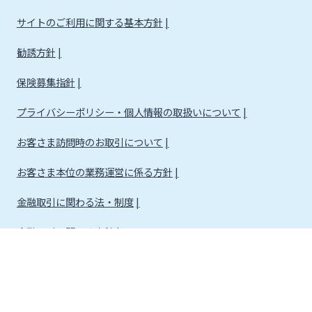
サイトのご利用に関する基本方針
勧誘方針
保険募集指針
プライバシーポリシー・個人情報の取扱いについて
お客さま訪問時のお取引について
お客さま本位の業務運営に係る方針
金融取引に関わる法・制度
金融取引に関わる方針
株式会社宮崎銀行