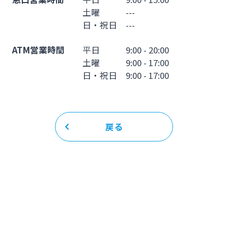
土曜 ---
日・祝日 ---
ATM営業時間
平日 9:00 - 20:00
土曜 9:00 - 17:00
日・祝日 9:00 - 17:00
戻る