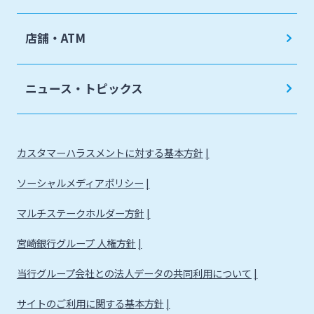
店舗・ATM
ニュース・トピックス
カスタマーハラスメントに対する基本方針
ソーシャルメディアポリシー
マルチステークホルダー方針
宮崎銀行グループ 人権方針
当行グループ会社との法人データの共同利用について
サイトのご利用に関する基本方針