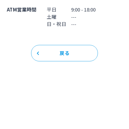
ATM営業時間
平日 9:00 - 18:00
土曜 ---
日・祝日 ---
戻る