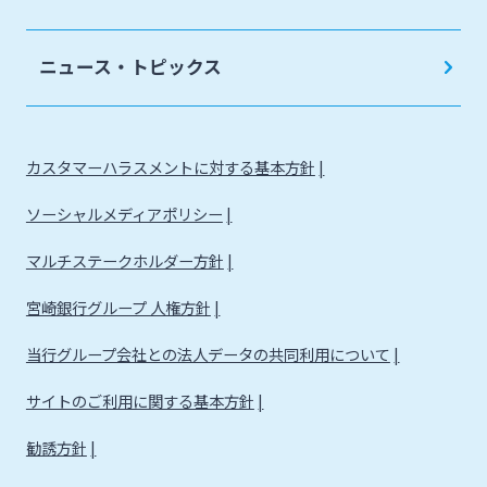
ニュース・トピックス
カスタマーハラスメントに対する基本方針
ソーシャルメディアポリシー
マルチステークホルダー方針
宮崎銀行グループ 人権方針
当行グループ会社との法人データの共同利用について
サイトのご利用に関する基本方針
勧誘方針