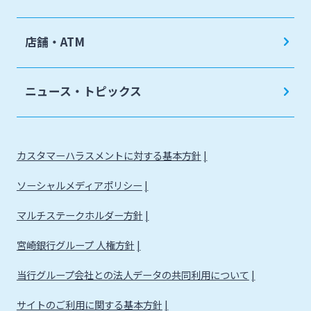
店舗・ATM
ニュース・トピックス
カスタマーハラスメントに対する基本方針
ソーシャルメディアポリシー
マルチステークホルダー方針
宮崎銀行グループ 人権方針
当行グループ会社との法人データの共同利用について
サイトのご利用に関する基本方針