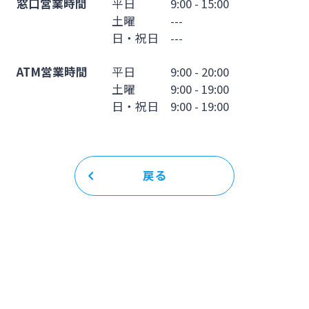
窓口営業時間
平日 9:00 - 15:00
土曜 ---
日・祝日 ---
ATM営業時間
平日 9:00 - 20:00
土曜 9:00 - 19:00
日・祝日 9:00 - 19:00
戻る