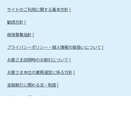
サイトのご利用に関する基本方針
勧誘方針
保険募集指針
プライバシーポリシー・個人情報の取扱いについて
お客さま訪問時のお取引について
お客さま本位の業務運営に係る方針
金融取引に関わる法・制度
金融取引に関わる方針
株式会社宮崎銀行