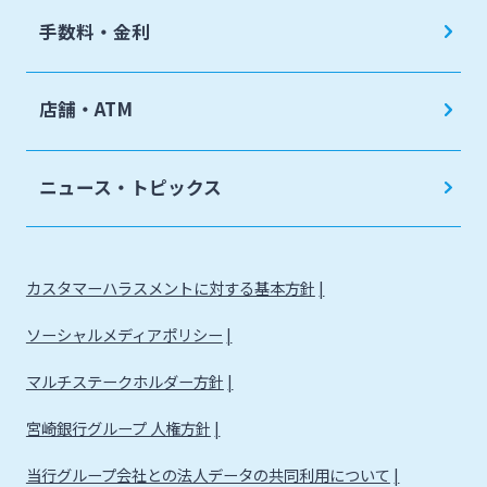
手数料・金利
店舗・ATM
ニュース・トピックス
カスタマーハラスメントに対する基本方針
ソーシャルメディアポリシー
マルチステークホルダー方針
宮崎銀行グループ 人権方針
当行グループ会社との法人データの共同利用について