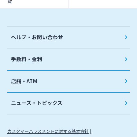
覧
ヘルプ・お問い合わせ
手数料・金利
店舗・ATM
ニュース・トピックス
カスタマーハラスメントに対する基本方針