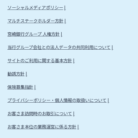
ソーシャルメディアポリシー
マルチステークホルダー方針
宮崎銀行グループ 人権方針
当行グループ会社との法人データの共同利用について
サイトのご利用に関する基本方針
勧誘方針
保険募集指針
プライバシーポリシー・個人情報の取扱いについて
お客さま訪問時のお取引について
お客さま本位の業務運営に係る方針