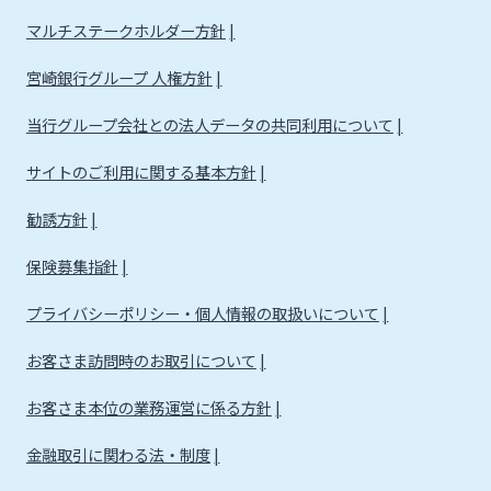
マルチステークホルダー方針
宮崎銀行グループ 人権方針
当行グループ会社との法人データの共同利用について
サイトのご利用に関する基本方針
勧誘方針
保険募集指針
プライバシーポリシー・個人情報の取扱いについて
お客さま訪問時のお取引について
お客さま本位の業務運営に係る方針
金融取引に関わる法・制度