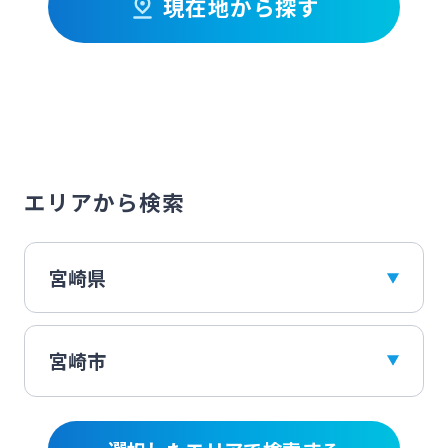
現在地から探す
法人・個人事業主のお客さま
株主・投資家の皆さま
宮崎銀行について
エリアから検索
ニュースリリース一覧
採用情報
お問い合わせ先一覧