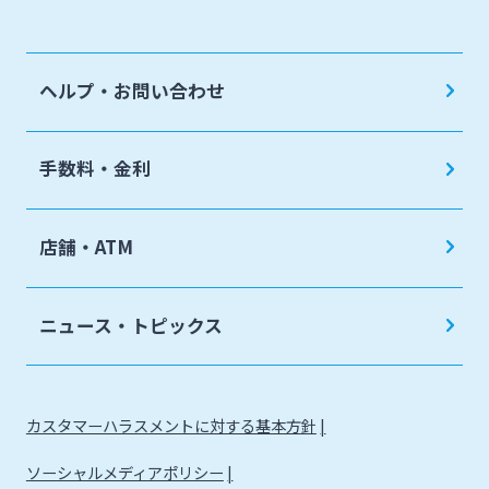
ヘルプ・お問い合わせ
手数料・金利
店舗・ATM
ニュース・トピックス
カスタマーハラスメントに対する基本方針
ソーシャルメディアポリシー