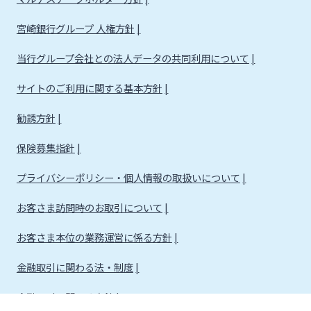
宮崎銀行グループ 人権方針
当行グループ会社との法人データの共同利用について
サイトのご利用に関する基本方針
勧誘方針
保険募集指針
プライバシーポリシー・個人情報の取扱いについて
お客さま訪問時のお取引について
お客さま本位の業務運営に係る方針
金融取引に関わる法・制度
金融取引に関わる方針