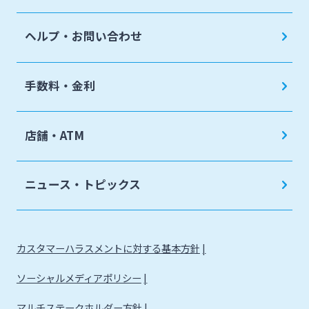
ヘルプ・お問い合わせ
手数料・金利
店舗・ATM
ニュース・トピックス
カスタマーハラスメントに対する基本方針
ソーシャルメディアポリシー
マルチステークホルダー方針