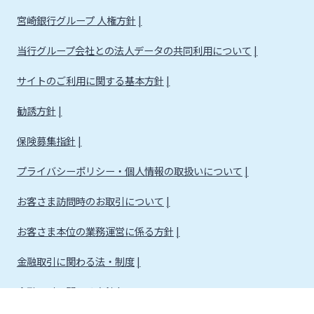
宮崎銀行グループ 人権方針
当行グループ会社との法人データの共同利用について
サイトのご利用に関する基本方針
勧誘方針
保険募集指針
プライバシーポリシー・個人情報の取扱いについて
お客さま訪問時のお取引について
お客さま本位の業務運営に係る方針
金融取引に関わる法・制度
金融取引に関わる方針