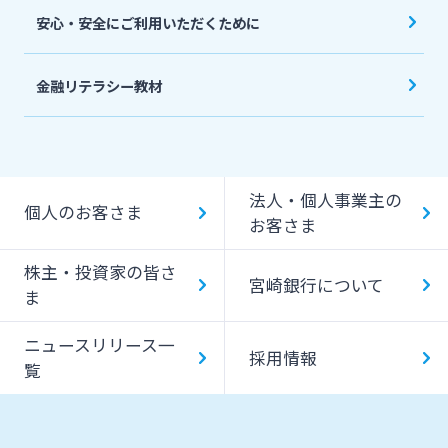
安心・安全にご利用いただくために
金融リテラシー教材
法人・個人事業主の
個人のお客さま
お客さま
株主・投資家の皆さ
宮崎銀行について
ま
ニュースリリース一
採用情報
覧