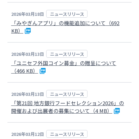
2026年03月18日
ニュースリリース
「みやぎんアプリ」の機能追加について（692
KB）
2026年03月13日
ニュースリリース
「ユニセフ外国コイン募金」の贈呈について
（466 KB）
2026年03月13日
ニュースリリース
「第21回 地方銀行フードセレクション2026」の
開催および出展者の募集について（4 MB）
2026年03月12日
ニュースリリース