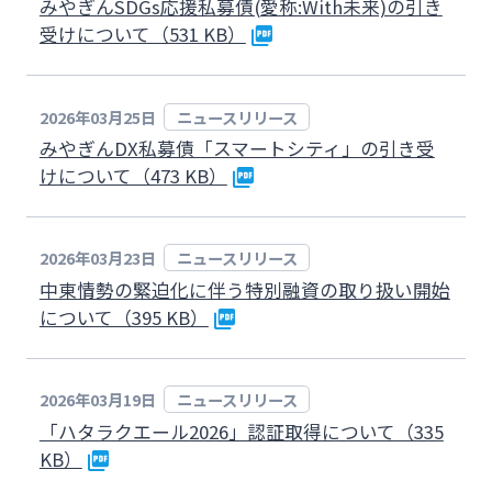
みやぎんSDGs応援私募債(愛称:With未来)の引き
受けについて（531 KB）
2026年03月25日
ニュースリリース
みやぎんDX私募債「スマートシティ」の引き受
けについて（473 KB）
2026年03月23日
ニュースリリース
中東情勢の緊迫化に伴う特別融資の取り扱い開始
について（395 KB）
2026年03月19日
ニュースリリース
「ハタラクエール2026」認証取得について（335
KB）