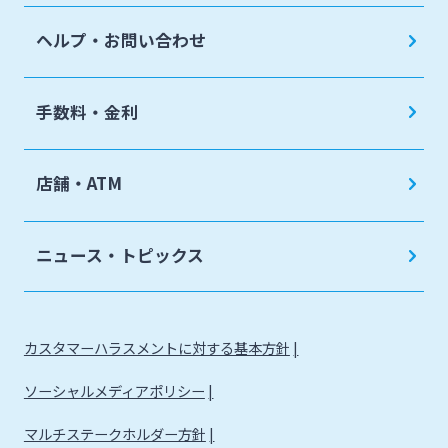
ヘルプ・お問い合わせ
手数料・金利
店舗・ATM
ニュース・トピックス
カスタマーハラスメントに対する基本方針
ソーシャルメディアポリシー
マルチステークホルダー方針