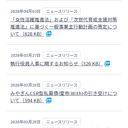
2026年04月02日
ニュースリリース
「女性活躍推進法」および「次世代育成支援対策
推進法」に基づく一般事業主行動計画の策定につ
いて（628 KB）
2026年03月27日
ニュースリリース
執行役員人事に関するお知らせ（326 KB）
2026年03月25日
ニュースリリース
みやぎんCSR型私募債(愛称:With)の引き受けにつ
いて（594 KB）
2026年03月25日
ニュースリリース