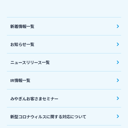
新着情報一覧
お知らせ一覧
ニュースリリース一覧
IR情報一覧
みやぎんお客さまセミナー
新型コロナウィルスに関する対応について