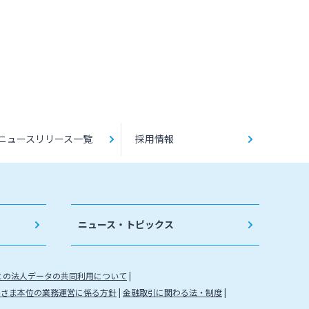
ニュースリリース一覧
採用情報
ニュース・トピックス
との法人データの共同利用について
客さま本位の業務運営に係る方針
金融取引に関わる法・制度