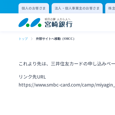
個人のお客さま
法人・個人事業主のお客さま
株
トップ
外部サイトへ移動（SMCC）
これより先は、三井住友カードの申し込みペ
リンク先URL
https://www.smbc-card.com/camp/miyagin_