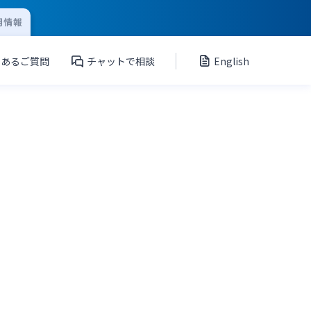
用情報
くあるご質問
チャットで相談
English