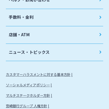
手数料・金利
店舗・ATM
ニュース・トピックス
カスタマーハラスメントに対する基本方針
ソーシャルメディアポリシー
マルチステークホルダー方針
宮崎銀行グループ 人権方針