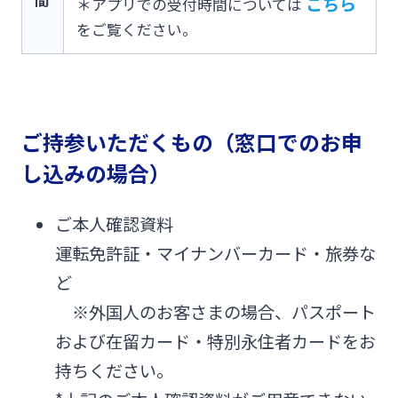
間
こちら
＊アプリでの受付時間については
をご覧ください。
ご持参いただくもの
（窓口でのお申
し込みの場合）
ご本人確認資料
運転免許証・マイナンバーカード・旅券な
ど
※外国人のお客さまの場合、パスポート
および在留カード・特別永住者カードをお
持ちください。