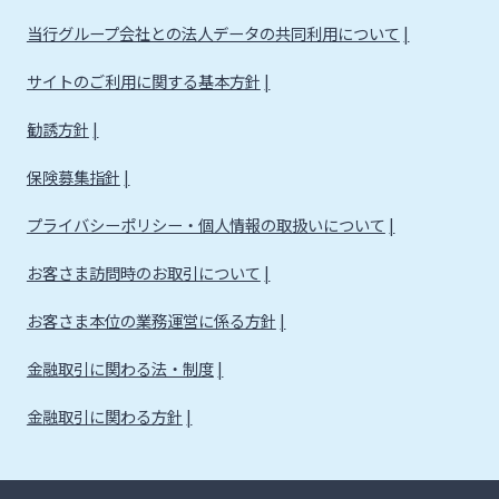
当行グループ会社との法人データの共同利用について
サイトのご利用に関する基本方針
勧誘方針
保険募集指針
プライバシーポリシー・個人情報の取扱いについて
お客さま訪問時のお取引について
お客さま本位の業務運営に係る方針
金融取引に関わる法・制度
金融取引に関わる方針