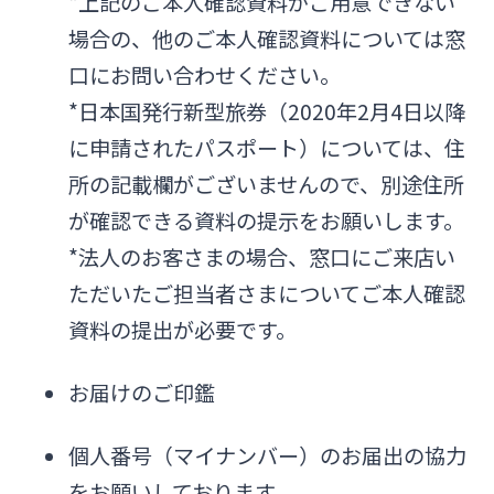
*上記のご本人確認資料がご用意できない
場合の、他のご本人確認資料については窓
口にお問い合わせください。
*日本国発行新型旅券（2020年2月4日以降
に申請されたパスポート）については、住
所の記載欄がございませんので、別途住所
が確認できる資料の提示をお願いします。
*法人のお客さまの場合、窓口にご来店い
ただいたご担当者さまについてご本人確認
資料の提出が必要です。
お届けのご印鑑
個人番号（マイナンバー）のお届出の協力
をお願いしております。