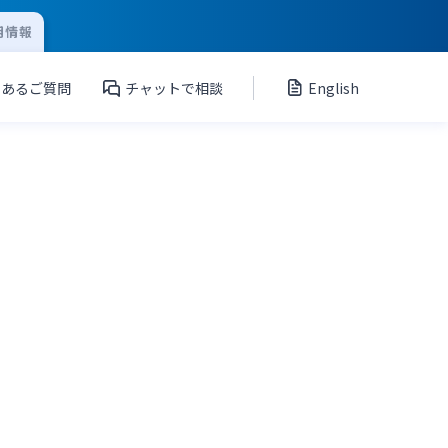
用情報
くあるご質問
チャットで相談
English