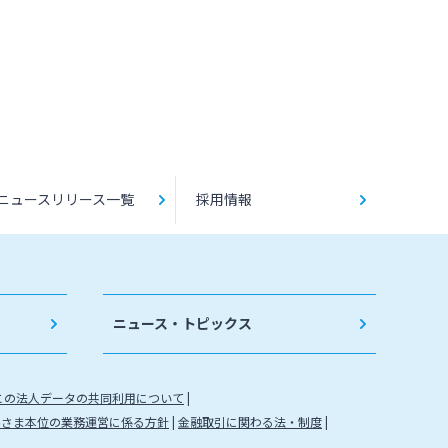
ニュースリリース一覧
採用情報
ニュース・トピックス
との法人データの共同利用について
客さま本位の業務運営に係る方針
金融取引に関わる法・制度