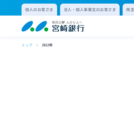
個人のお客さま
法人・個人事業主のお客さま
株
トップ
2022年