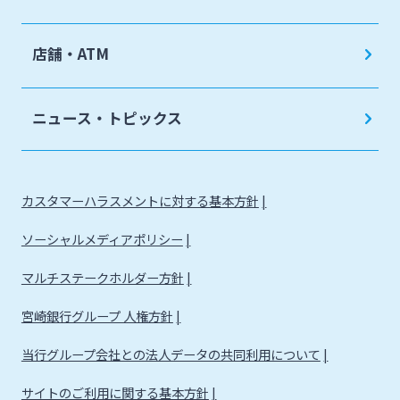
店舗・ATM
ニュース・トピックス
カスタマーハラスメントに対する基本方針
ソーシャルメディアポリシー
マルチステークホルダー方針
宮崎銀行グループ 人権方針
当行グループ会社との法人データの共同利用について
サイトのご利用に関する基本方針