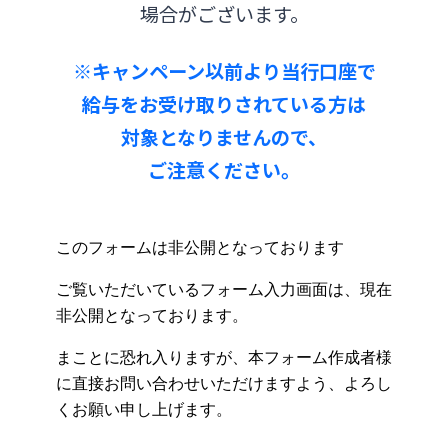
場合がございます。
みやぎんMikatanoシリーズ
※キャンペーン以前より当行口座で
ログオン
給与をお受け取りされている方は
対象となりませんので、
ご注意ください。
よくあるご質問
チャットで相談
English
個人のお客さま