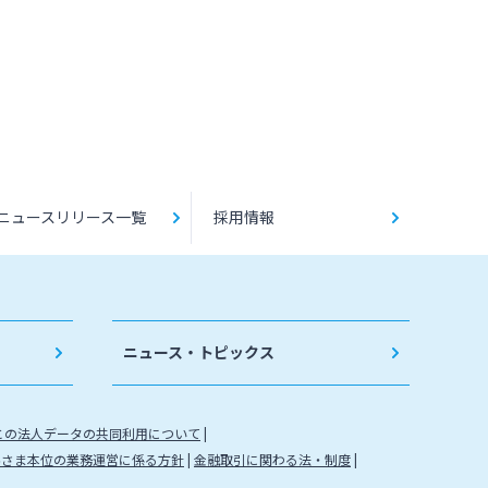
ニュースリリース一覧
採用情報
ニュース・トピックス
との法人データの共同利用について
客さま本位の業務運営に係る方針
金融取引に関わる法・制度