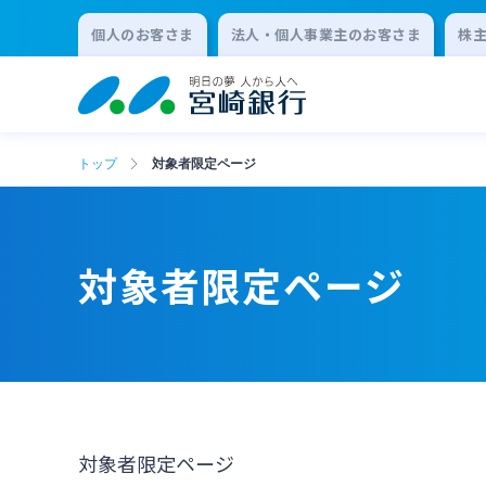
個人のお客さま
法人・個人事業主のお客さま
株
トップ
対象者限定ページ
対象者限定ページ
対象者限定ページ