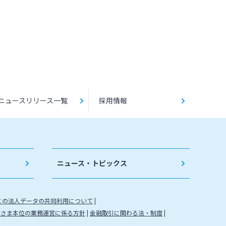
ニュースリリース一覧
採用情報
ニュース・トピックス
との法人データの共同利用について
客さま本位の業務運営に係る方針
金融取引に関わる法・制度