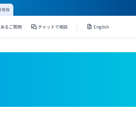
用情報
くあるご質問
チャットで相談
English