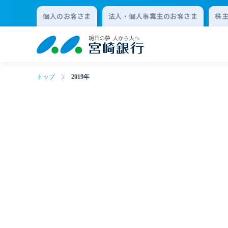
個人のお客さま
法人・個人事業主のお客さま
株
トップ
2019年