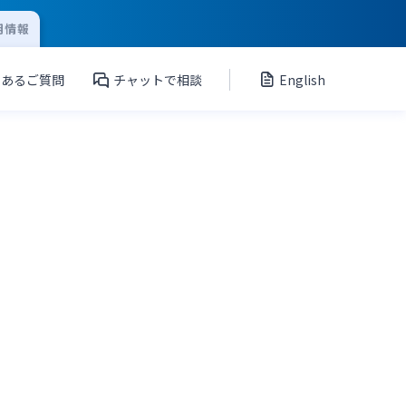
用情報
くあるご質問
チャットで相談
English