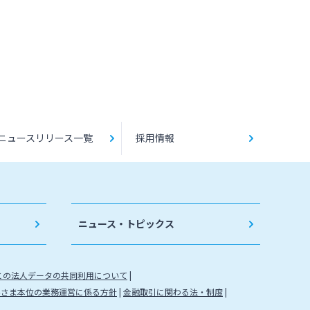
ニュースリリース一覧
採用情報
ニュース・トピックス
との法人データの共同利用について
客さま本位の業務運営に係る方針
金融取引に関わる法・制度