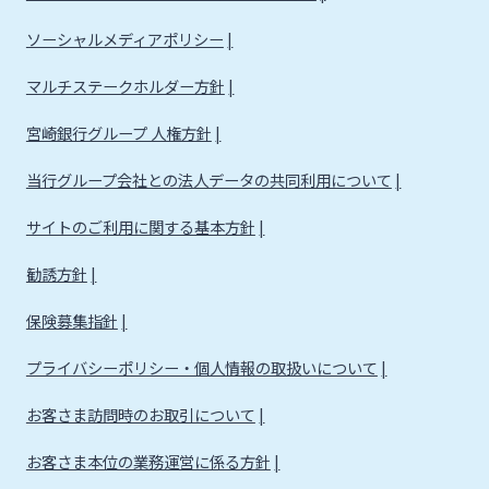
ソーシャルメディアポリシー
マルチステークホルダー方針
宮崎銀行グループ 人権方針
当行グループ会社との法人データの共同利用について
サイトのご利用に関する基本方針
勧誘方針
保険募集指針
プライバシーポリシー・個人情報の取扱いについて
お客さま訪問時のお取引について
お客さま本位の業務運営に係る方針