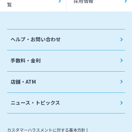
採用情報
覧
ヘルプ・お問い合わせ
手数料・金利
店舗・ATM
ニュース・トピックス
カスタマーハラスメントに対する基本方針