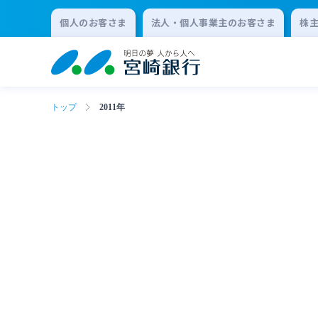
個人のお客さま
法人・個人事業主のお客さま
株
トップ
2011年