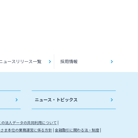
ニュースリリース一覧
採用情報
ニュース・トピックス
との法人データの共同利用について
客さま本位の業務運営に係る方針
金融取引に関わる法・制度