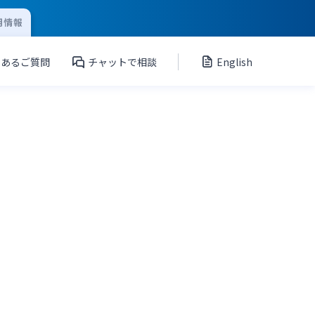
用情報
くあるご質問
チャットで相談
English