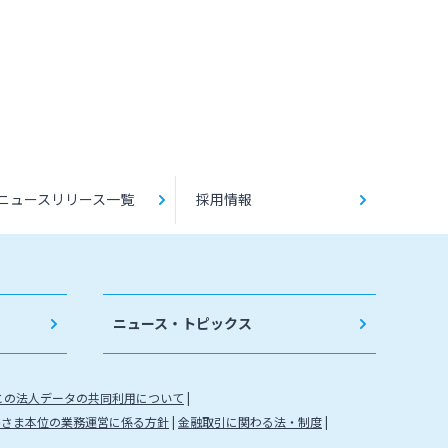
ニュースリリース一覧
採用情報
ニュース・トピックス
との法人データの共同利用について
客さま本位の業務運営に係る方針
金融取引に関わる法・制度