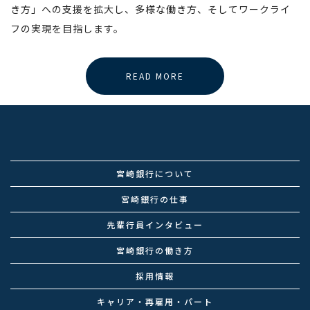
き方」への支援を拡大し、多様な働き方、そしてワークライ
フの実現を目指します。
READ MORE
宮崎銀行について
宮崎銀行の仕事
先輩行員インタビュー
宮崎銀行の働き方
採用情報
キャリア・再雇用・パート