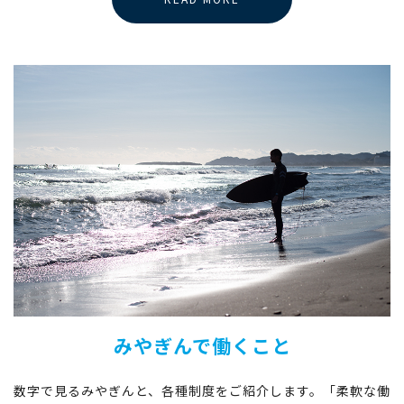
みやぎんで働くこと
数字で見るみやぎんと、各種制度をご紹介します。「柔軟な働