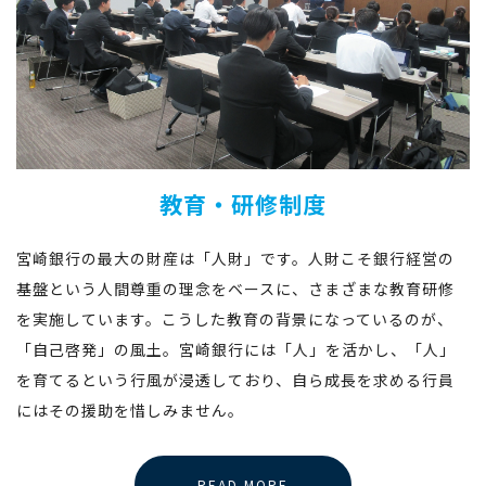
教育・研修制度
宮崎銀行の最大の財産は「人財」です。人財こそ銀行経営の
基盤という人間尊重の理念をベースに、さまざまな教育研修
を実施しています。こうした教育の背景になっているのが、
「自己啓発」の風土。宮崎銀行には「人」を活かし、「人」
を育てるという行風が浸透しており、自ら成長を求める行員
にはその援助を惜しみません。
READ MORE