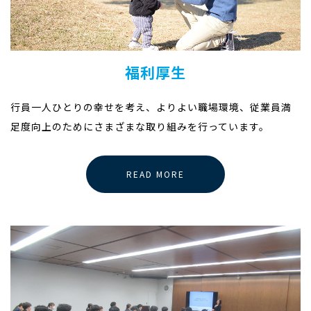
福利厚生
行員一人ひとりの幸せを考え、よりよい職場環境、従業員満
足度向上のためにさまざまな取り組みを行っています。
READ MORE