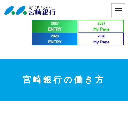
宮崎銀行の働き方
MESSAGE