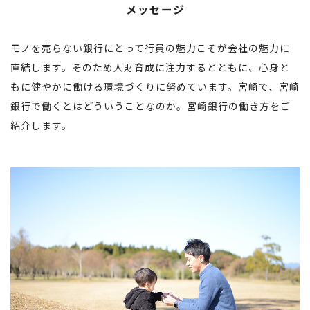
メッセージ
モノを売らない銀行にとって行員の魅力こそが会社の魅力に
直結します。そのため人財育成に注力するとともに、心身と
もに健やかに働ける環境づくりに努めています。宮崎で、宮崎
銀行で働くとはどういうことなのか。宮崎銀行の働き方をご
紹介します。