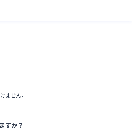
だけません。
ますか？