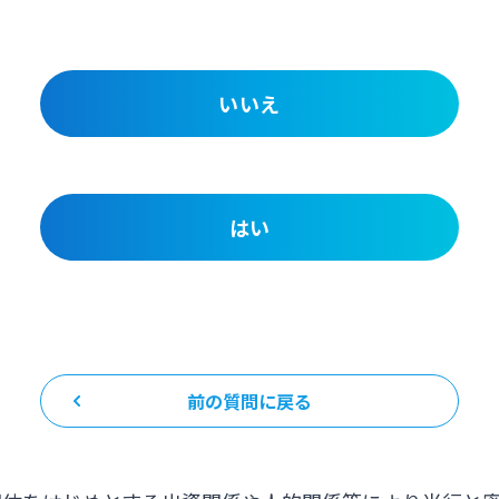
いいえ
はい
前の質問に戻る