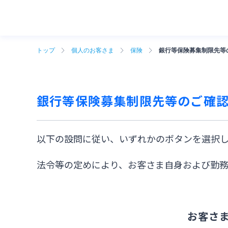
トップ
個人のお客さま
保険
銀行等保険募集制限先等
銀行等保険募集制限先等のご確
以下の設問に従い、いずれかのボタンを選択し
法令等の定めにより、お客さま自身および勤
お客さ