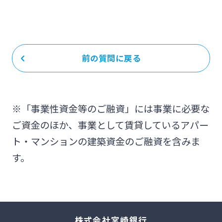
前の質問に戻る
※「事業性資金等のご融資」には事業に必要な
ご資金のほか、事業として賃貸しているアパー
ト・マンションの建築資金のご融資を含みま
す。
株式会社宮崎銀行