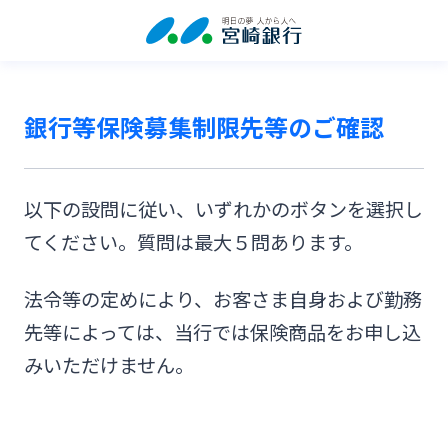
銀行等保険募集制限先等のご確認
以下の設問に従い、いずれかのボタンを選択し
てください。質問は最大５問あります。
法令等の定めにより、お客さま自身および勤務
先等によっては、当行では保険商品をお申し込
みいただけません。