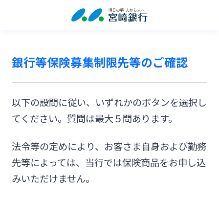
銀行等保険募集制限先等のご確認
以下の設問に従い、いずれかのボタンを選択し
てください。質問は最大５問あります。
法令等の定めにより、お客さま自身および勤務
先等によっては、当行では保険商品をお申し込
みいただけません。