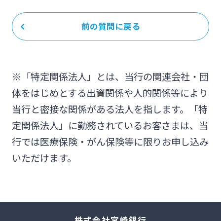
前の質問に戻る
※「特定関係法人」とは、当行の関連会社・団
体をはじめとする出資関係や人的関係等により
当行と密接な関係がある法人を指します。「特
定関係法人」に勤務されているお客さまは、当
行では医療保険・がん保険等に限りお申し込み
いただけます。
株式会社宮崎銀行