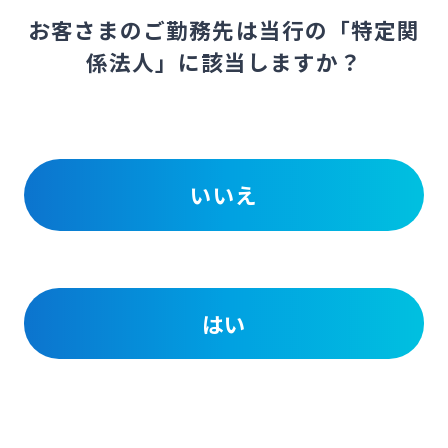
お客さまのご勤務先は当行の「特定関
係法人」に該当しますか？
いいえ
はい