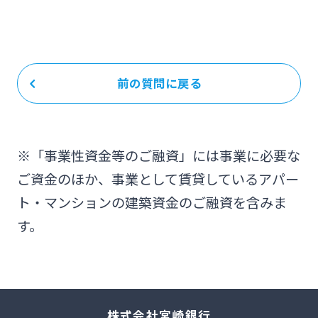
前の質問に戻る
※「事業性資金等のご融資」には事業に必要な
ご資金のほか、事業として賃貸しているアパー
ト・マンションの建築資金のご融資を含みま
す。
株式会社宮崎銀行