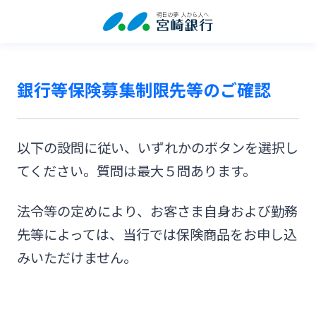
銀行等保険募集制限先等のご確認
以下の設問に従い、いずれかのボタンを選択し
てください。質問は最大５問あります。
法令等の定めにより、お客さま自身および勤務
先等によっては、当行では保険商品をお申し込
みいただけません。