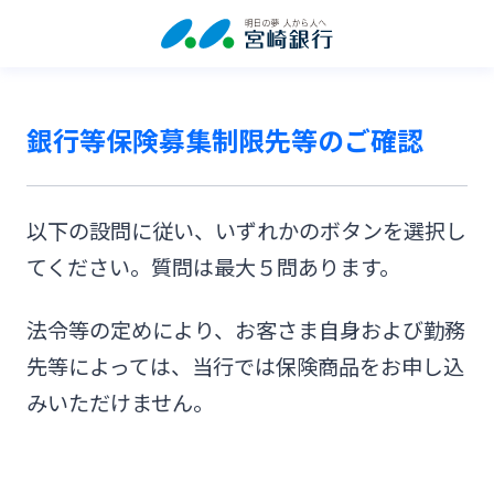
銀行等保険募集制限先等のご確認
以下の設問に従い、いずれかのボタンを選択し
てください。質問は最大５問あります。
法令等の定めにより、お客さま自身および勤務
先等によっては、当行では保険商品をお申し込
みいただけません。