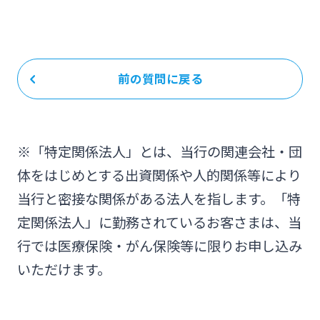
前の質問に戻る
※「特定関係法人」とは、当行の関連会社・団
体をはじめとする出資関係や人的関係等により
当行と密接な関係がある法人を指します。「特
定関係法人」に勤務されているお客さまは、当
行では医療保険・がん保険等に限りお申し込み
いただけます。