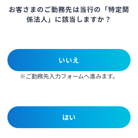
お客さまのご勤務先は当行の「特定関
係法人」に該当しますか？
いいえ
※ご勤務先入力フォームへ進みます。
はい