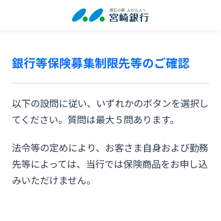
銀行等保険募集制限先等のご確認
以下の設問に従い、いずれかのボタンを選択し
てください。質問は最大５問あります。
法令等の定めにより、お客さま自身および勤務
先等によっては、当行では保険商品をお申し込
みいただけません。