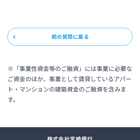
前の質問に戻る
※「事業性資金等のご融資」には事業に必要な
ご資金のほか、事業として賃貸しているアパー
ト・マンションの建築資金のご融資を含みま
す。
株式会社宮崎銀行