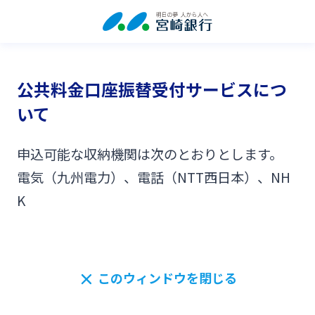
公共料金口座振替受付サービスにつ
いて
申込可能な収納機関は次のとおりとします。
電気（九州電力）、電話（NTT西日本）、NH
K