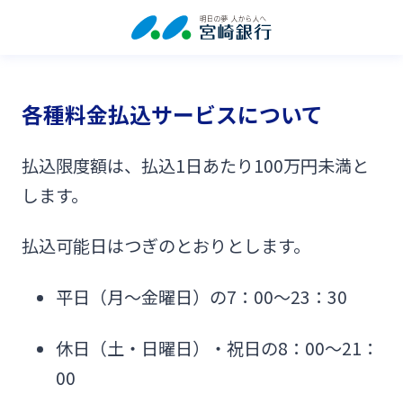
各種料金払込サービスについて
払込限度額は、払込1日あたり100万円未満と
します。
払込可能日はつぎのとおりとします。
平日（月～金曜日）の7：00～23：30
休日（土・日曜日）・祝日の8：00～21：
00