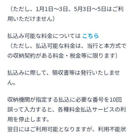
（ただし、1月1日～3日、5月3日～5日はご利
用いただけません）
払込み可能な料金については
こちら
（ただし、払込可能な料金は、当行と本方式で
の収納契約がある料金・税金等に限ります）
払込みに際して、領収書等は発行いたしませ
ん。
収納機関が指定する払込に必要な番号を10回
誤って入力すると、各種料金払込サービスの利
用を停止します。
翌日にはご利用可能となりますが、利用不能状