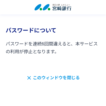
パスワードについて
パスワードを連続6回間違えると、本サービス
の利用が停止となります。