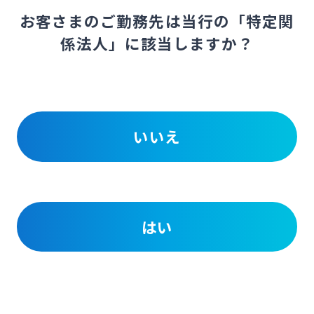
お客さまのご勤務先は当行の「特定関
係法人」に該当しますか？
いいえ
はい