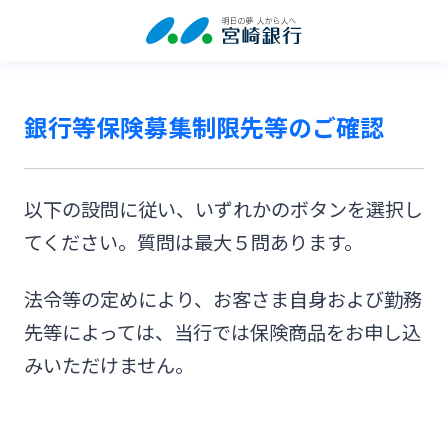
銀行等保険募集制限先等のご確認
以下の設問に従い、いずれかのボタンを選択し
てください。質問は最大５問あります。
法令等の定めにより、お客さま自身および勤務
先等によっては、当行では保険商品をお申し込
みいただけません。