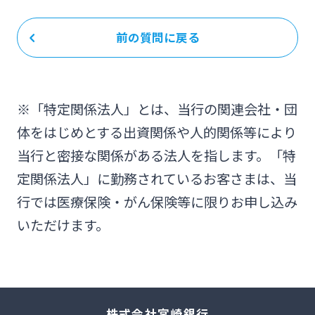
前の質問に戻る
※「特定関係法人」とは、当行の関連会社・団
体をはじめとする出資関係や人的関係等により
当行と密接な関係がある法人を指します。「特
定関係法人」に勤務されているお客さまは、当
行では医療保険・がん保険等に限りお申し込み
いただけます。
株式会社宮崎銀行