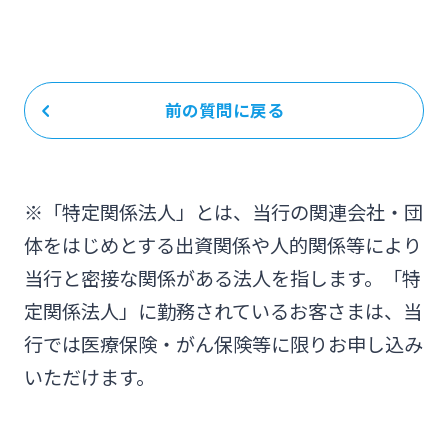
前の質問に戻る
※「特定関係法人」とは、当行の関連会社・団
体をはじめとする出資関係や人的関係等により
当行と密接な関係がある法人を指します。「特
定関係法人」に勤務されているお客さまは、当
行では医療保険・がん保険等に限りお申し込み
いただけます。