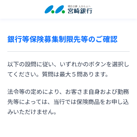
銀行等保険募集制限先等のご確認
以下の設問に従い、いずれかのボタンを選択し
てください。質問は最大５問あります。
法令等の定めにより、お客さま自身および勤務
先等によっては、当行では保険商品をお申し込
みいただけません。