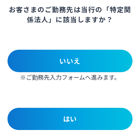
お客さまのご勤務先は当行の「特定関
係法人」に該当しますか？
いいえ
※ご勤務先入力フォームへ進みます。
はい