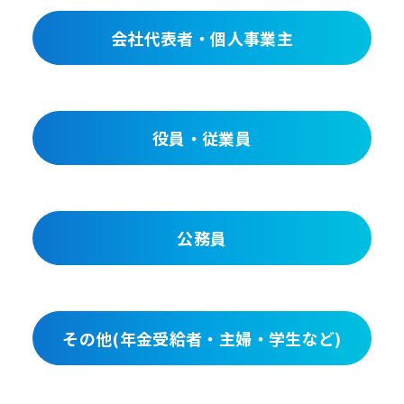
会社代表者・個人事業主
役員・従業員
公務員
その他(年金受給者・主婦・学生など)