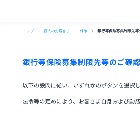
トップ
個人のお客さま
保険
銀行等保険募集制限先等
銀行等保険募集制限先等のご確
以下の設問に従い、いずれかのボタンを選択し
法令等の定めにより、お客さま自身および勤