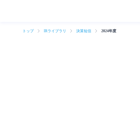
トップ
IRライブラリ
決算短信
2024年度