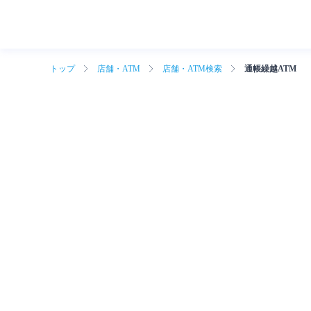
トップ
店舗・ATM
店舗・ATM検索
通帳繰越ATM