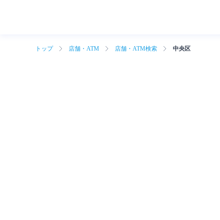
トップ
店舗・ATM
店舗・ATM検索
中央区