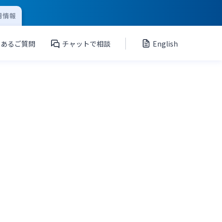
用情報
くあるご質問
チャットで相談
English