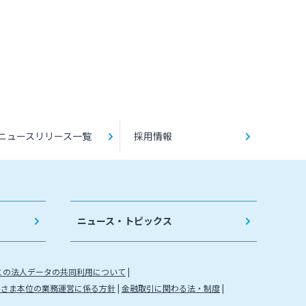
ニュースリリース一覧
採用情報
ニュース・トピックス
との法人データの共同利用について
客さま本位の業務運営に係る方針
金融取引に関わる法・制度