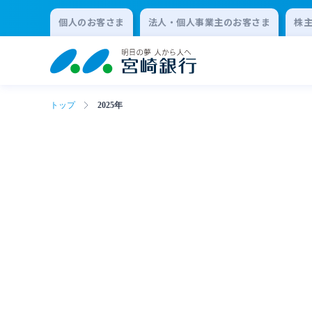
個人のお客さま
法人・個人事業主のお客さま
株
トップ
2025年