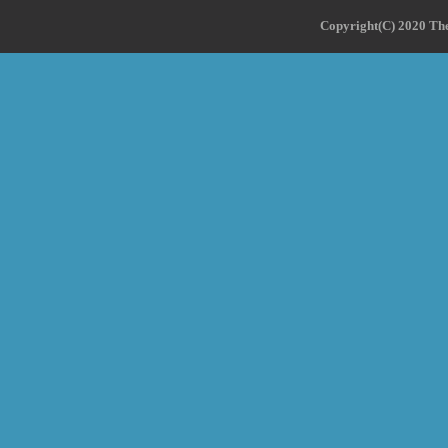
Copyright(C) 2020 The